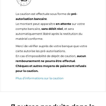
La caution est effectuée sous forme de
pré-
autorisation bancaire
.
Le montant peut apparaître
en attente
sur votre
compte bancaire,
sans débit réel
, et sera
automatiquement libéré après la restitution du
matériel conforme.
Merci de vérifier auprès de votre banque que votre
carte autorise les pré-autorisations.
En cas d’impossibilité de dépôt de caution,
aucun
remboursement ne pourra être effectué
.
Chèques et autres moyens de paiement refusés
pour la caution.
Plus d’informations sur la caution