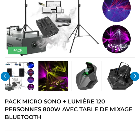
PACK
PACK MICRO SONO + LUMIÈRE 120
PERSONNES 800W AVEC TABLE DE MIXAGE
BLUETOOTH