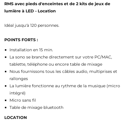
RMS avec pieds d'enceintes et de 2 kits de jeux de
lumière à LED - Location
Idéal jusqu'à 120 personnes.
POINTS FORTS :
Installation en 15 min.
La sono se branche directement sur votre PC/MAC,
tablette, téléphone ou encore table de mixage
Nous fournissons tous les câbles audio, multiprises et
rallonges
La lumière fonctionne au rythme de la musique (micro
intégré)
Micro sans fil
Table de mixage bluetooth
LOCATION