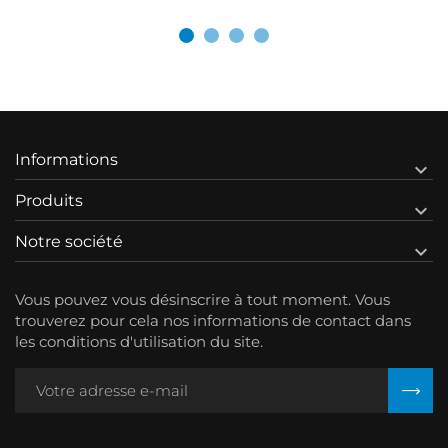
Informations

Produits

Notre société

Vous pouvez vous désinscrire à tout moment. Vous
trouverez pour cela nos informations de contact dans
les conditions d'utilisation du site.