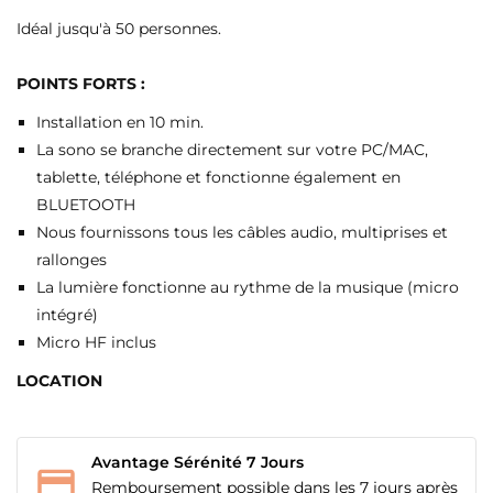
Idéal jusqu'à 50 personnes.
POINTS FORTS :
Installation en 10 min.
La sono se branche directement sur votre PC/MAC,
tablette, téléphone et fonctionne également en
BLUETOOTH
Nous fournissons tous les câbles audio, multiprises et
rallonges
La lumière fonctionne au rythme de la musique (micro
intégré)
Micro HF inclus
LOCATION
Avantage Sérénité 7 Jours
Remboursement possible dans les 7 jours après