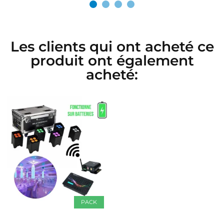
Les clients qui ont acheté ce
produit ont également
acheté:
PACK