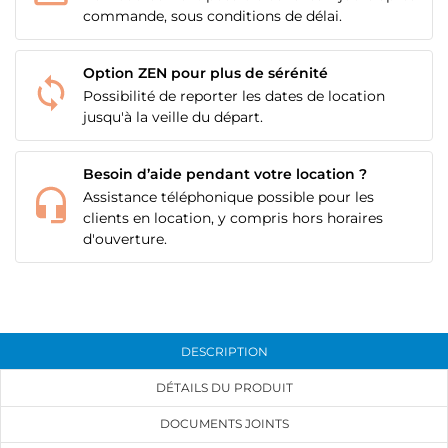
commande, sous conditions de délai.
Option ZEN pour plus de sérénité
Possibilité de reporter les dates de location
jusqu'à la veille du départ.
Besoin d’aide pendant votre location ?
Assistance téléphonique possible pour les
clients en location, y compris hors horaires
d'ouverture.
DESCRIPTION
DÉTAILS DU PRODUIT
DOCUMENTS JOINTS