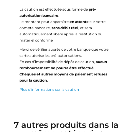
La caution est effectuée sous forme de
pré-
autorisation bancaire
.
Le montant peut apparaître
en attente
sur votre
compte bancaire,
sans débit réel
, et sera
automatiquement libéré après la restitution du
matériel conforme.
Merci de vérifier auprès de votre banque que votre
carte autorise les pré-autorisations.
En cas d’impossibilité de dépôt de caution,
aucun
remboursement ne pourra être effectué
.
Chèques et autres moyens de paiement refusés
pour la caution.
Plus d’informations sur la caution
7 autres produits dans la