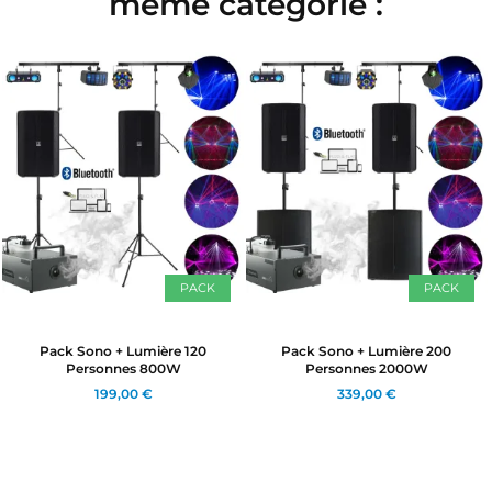
même catégorie :
PACK
PACK
Pack Sono + Lumière 120
Pack Sono + Lumière 200
Personnes 800W
Personnes 2000W
199,00 €
339,00 €