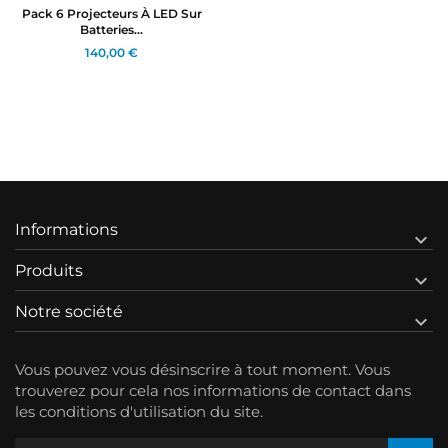
Pack 6 Projecteurs À LED Sur
Batteries...
140,00 €
Informations

Produits

Notre société

Vous pouvez vous désinscrire à tout moment. Vous
trouverez pour cela nos informations de contact dans
les conditions d'utilisation du site.