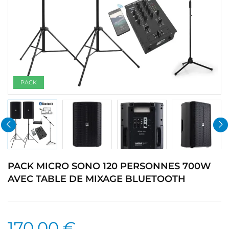
PACK
PACK MICRO SONO 120 PERSONNES 700W
AVEC TABLE DE MIXAGE BLUETOOTH
170,00 €