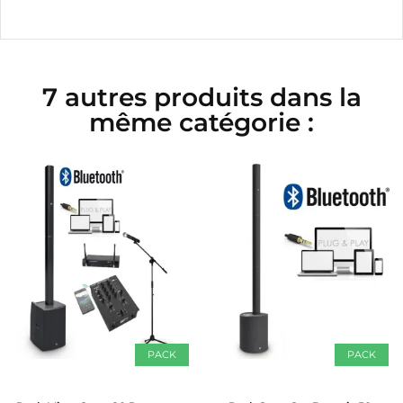
7 autres produits dans la
même catégorie :
PACK
PACK