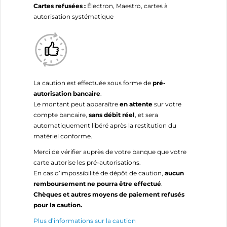
Cartes refusées :
Électron, Maestro, cartes à
autorisation systématique
La caution est effectuée sous forme de
pré-
autorisation bancaire
.
Le montant peut apparaître
en attente
sur votre
compte bancaire,
sans débit réel
, et sera
automatiquement libéré après la restitution du
matériel conforme.
Merci de vérifier auprès de votre banque que votre
carte autorise les pré-autorisations.
En cas d’impossibilité de dépôt de caution,
aucun
remboursement ne pourra être effectué
.
Chèques et autres moyens de paiement refusés
pour la caution.
Plus d’informations sur la caution