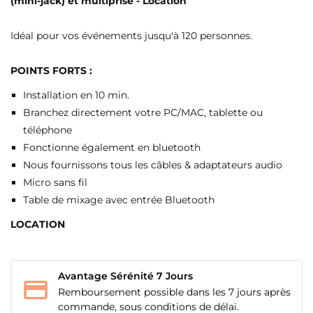
(mini-jack) et multiprise - Location
Idéal pour vos événements jusqu'à 120 personnes.
POINTS FORTS :
Installation en 10 min.
Branchez directement votre PC/MAC, tablette ou
téléphone
Fonctionne également en bluetooth
Nous fournissons tous les câbles & adaptateurs audio
Micro sans fil
Table de mixage avec entrée Bluetooth
LOCATION
Avantage Sérénité 7 Jours
Remboursement possible dans les 7 jours après
commande, sous conditions de délai.