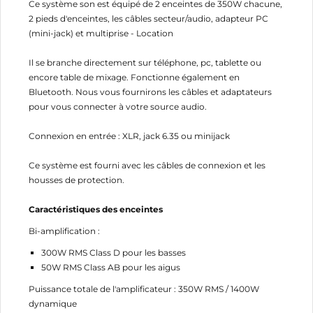
Ce système son est équipé de 2 enceintes de 350W chacune,
2 pieds d'enceintes, les câbles secteur/audio, adapteur PC
(mini-jack) et multiprise - Location
Il se branche directement sur téléphone, pc, tablette ou
encore table de mixage. Fonctionne également en
Bluetooth. Nous vous fournirons les câbles et adaptateurs
pour vous connecter à votre source audio.
Connexion en entrée : XLR, jack 6.35 ou minijack
Ce système est fourni avec les câbles de connexion et les
housses de protection.
Caractéristiques des enceintes
Bi-amplification :
300W RMS Class D pour les basses
50W RMS Class AB pour les aigus
Puissance totale de l'amplificateur : 350W RMS / 1400W
dynamique