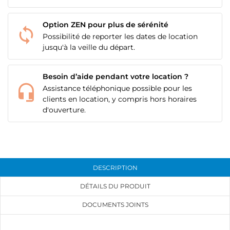
Option ZEN pour plus de sérénité
Possibilité de reporter les dates de location
jusqu'à la veille du départ.
Besoin d’aide pendant votre location ?
Assistance téléphonique possible pour les
clients en location, y compris hors horaires
d'ouverture.
DESCRIPTION
DÉTAILS DU PRODUIT
DOCUMENTS JOINTS