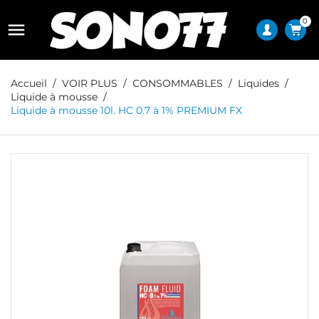
0

Accueil
VOIR PLUS
CONSOMMABLES
Liquides
Liquide à mousse
Liquide à mousse 10l. HC 0.7 à 1% PREMIUM FX