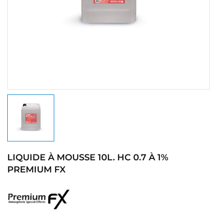
LIQUIDE À MOUSSE 10L. HC 0.7 À 1%
PREMIUM FX