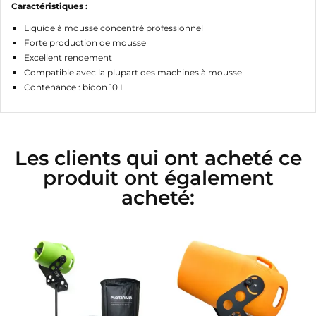
Caractéristiques :
Liquide à mousse concentré professionnel
Forte production de mousse
Excellent rendement
Compatible avec la plupart des machines à mousse
Contenance : bidon 10 L
Les clients qui ont acheté ce
produit ont également
acheté: