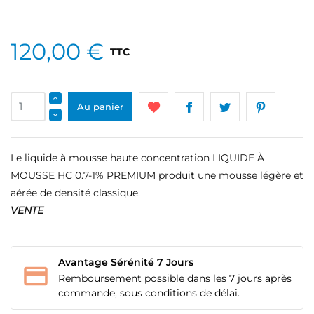
120,00 €
TTC
Au panier
Le liquide à mousse haute concentration LIQUIDE À
MOUSSE HC 0.7-1% PREMIUM produit une mousse légère et
aérée de densité classique.
VENTE
Avantage Sérénité 7 Jours
Remboursement possible dans les 7 jours après
commande, sous conditions de délai.