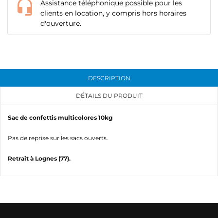
Assistance téléphonique possible pour les
clients en location, y compris hors horaires
d'ouverture.
DESCRIPTION
DÉTAILS DU PRODUIT
Sac de confettis multicolores 10kg
Pas de reprise sur les sacs ouverts.
Retrait à Lognes (77).