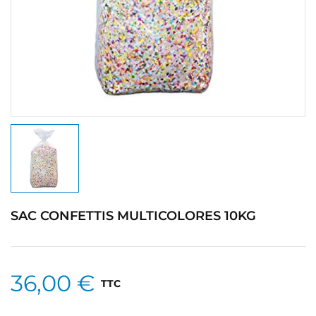
SAC CONFETTIS MULTICOLORES 10KG
36,00 €
TTC