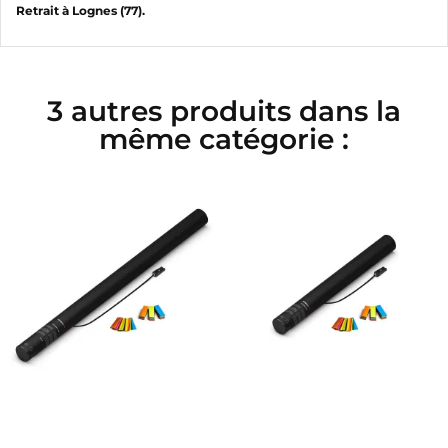
Retrait à Lognes (77).
3 autres produits dans la
même catégorie :