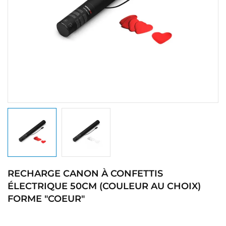
RECHARGE CANON À CONFETTIS
ÉLECTRIQUE 50CM (COULEUR AU CHOIX)
FORME "COEUR"