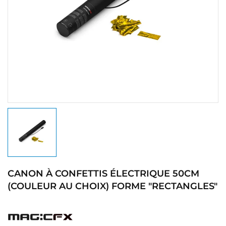
CANON À CONFETTIS ÉLECTRIQUE 50CM
(COULEUR AU CHOIX) FORME "RECTANGLES"