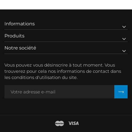
Informations

Produits

Notre société

Vous pouvez vous désinscrire à tout moment. Vous
trouverez pour cela nos informations de contact dans
les conditions d'utilisation du site.