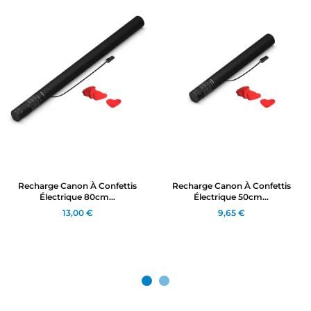
Recharge Canon À Confettis
Recharge Canon À Confettis
Électrique 80cm...
Électrique 50cm...
13,00 €
9,65 €