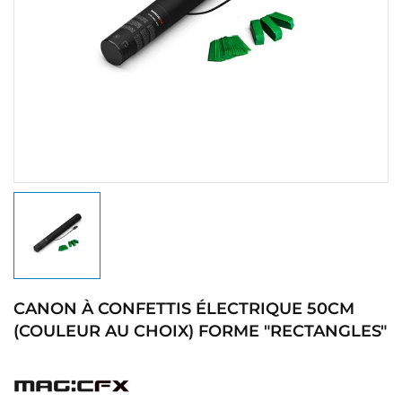
CANON À CONFETTIS ÉLECTRIQUE 50CM
(COULEUR AU CHOIX) FORME "RECTANGLES"