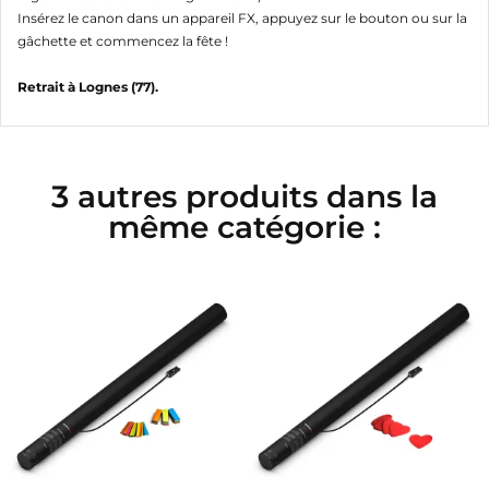
Insérez le canon dans un appareil FX, appuyez sur le bouton ou sur la
gâchette et commencez la fête !
Retrait à Lognes (77).
3 autres produits dans la
même catégorie :