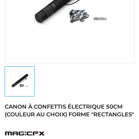
CANON À CONFETTIS ÉLECTRIQUE 50CM
(COULEUR AU CHOIX) FORME "RECTANGLES"