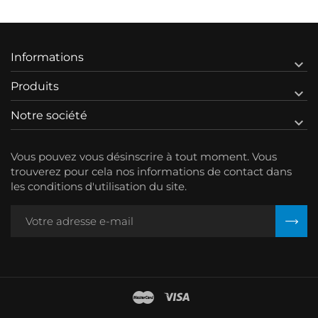
Informations

Produits

Notre société

Vous pouvez vous désinscrire à tout moment. Vous
trouverez pour cela nos informations de contact dans
les conditions d'utilisation du site.