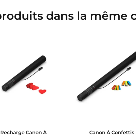
produits dans la même c
Recharge Canon À
Canon À Confettis