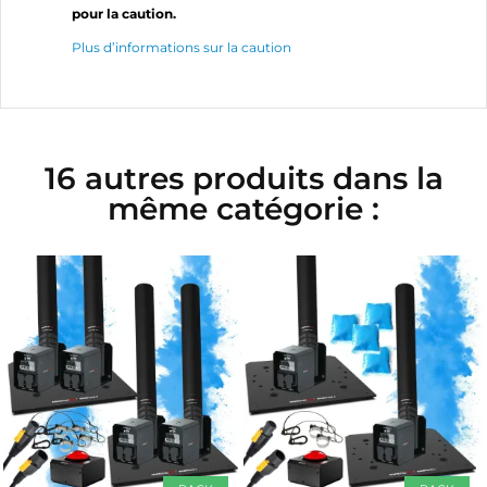
pour la caution.
Plus d’informations sur la caution
16 autres produits dans la
même catégorie :