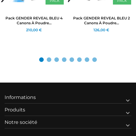
PACK
PACK
Pack GENDER REVEAL BLEU 4
Pack GENDER REVEAL BLEU 2
Canons À Poudre...
Canons À Poudre...
210,00 €
126,00 €
Informations

Produits

Notre société
