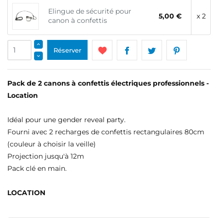
Elingue de sécurité pour
5,00 €
x 2
canon à confettis
Réserver
Pack de 2 canons à confettis électriques professionnels -
Location
Idéal pour une gender reveal party.
Fourni avec 2 recharges de confettis rectangulaires 80cm
(couleur à choisir la veille)
Projection jusqu'à 12m
Pack clé en main.
LOCATION