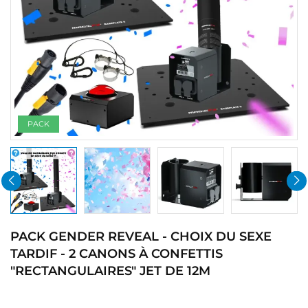
PACK
PACK GENDER REVEAL - CHOIX DU SEXE
TARDIF - 2 CANONS À CONFETTIS
"RECTANGULAIRES" JET DE 12M