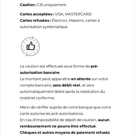
Caution :
CB uniquement
Cartes acceptées :
VISA, MASTERCARD
Cartes refusées :
Électron, Maestro, cartes à
autorisation systématique
La caution est effectuée sous forme de
pré-
autorisation bancaire
.
Le montant peut apparaître
en attente
sur votre
compte bancaire,
sans débit réel
, et sera
automatiquement libéré après la restitution du
matériel conforme.
Merci de vérifier auprès de votre banque que votre
carte autorise les pré-autorisations.
En cas d’impossibilité de dépôt de caution,
aucun
remboursement ne pourra être effectué
.
Chèques et autres moyens de paiement refusés