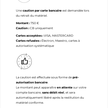
Une
caution par carte bancaire
est demandée lors
du retrait du matériel.
Montant :
750 €
Caution :
CB uniquement
Cartes acceptées :
VISA, MASTERCARD
Cartes refusées :
Électron, Maestro, cartes à
autorisation systématique
La caution est effectuée sous forme de
pré-
autorisation bancaire
.
Le montant peut apparaître
en attente
sur votre
compte bancaire,
sans débit réel
, et sera
automatiquement libéré après la restitution du
matériel conforme.