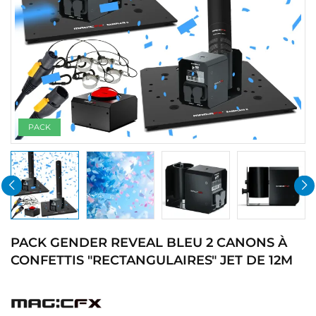
PACK
PACK GENDER REVEAL BLEU 2 CANONS À
CONFETTIS "RECTANGULAIRES" JET DE 12M