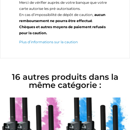
Merci de vérifier auprès de votre banque que votre
carte autorise les pré-autorisations.
En cas d’impossibilité de dépôt de caution,
aucun
remboursement ne pourra être effectué
.
Chèques et autres moyens de paiement refusés
pour la caution.
Plus d’informations sur la caution
16 autres produits dans la
même catégorie :