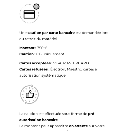
Une
caution par carte bancaire
est demandée lors
du retrait du matériel.
Montant :
750 €
Caution :
CB uniquement
Cartes acceptées :
VISA, MASTERCARD
Cartes refusées :
Électron, Maestro, cartes à
autorisation systématique
La caution est effectuée sous forme de
pré-
autorisation bancaire
.
Le montant peut apparaître
en attente
sur votre