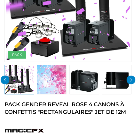
PACK
PACK GENDER REVEAL ROSE 4 CANONS À
CONFETTIS "RECTANGULAIRES" JET DE 12M