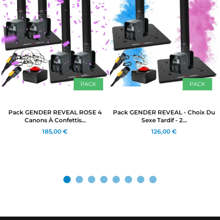
PACK
PACK
Pack GENDER REVEAL ROSE 4
Pack GENDER REVEAL - Choix Du
Canons À Confettis...
Sexe Tardif - 2...
185,00 €
126,00 €