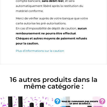
compte bancaire,
sans débit réel
, et sera
automatiquement libéré après la restitution du
matériel conforme.
Merci de vérifier auprès de votre banque que votre
carte autorise les pré-autorisations.
En cas d’impossibilité de dépôt de caution,
aucun
remboursement ne pourra être effectué
.
Chèques et autres moyens de paiement refusés
pour la caution.
Plus d’informations sur la caution
16 autres produits dans la
même catégorie :