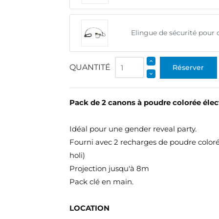
Elingue de sécurité pour 
QUANTITÉ
Réserver
Pack de 2 canons à poudre colorée élec
Idéal pour une gender reveal party.
Fourni avec 2 recharges de poudre colorée
holi)
Projection jusqu'à 8m
Pack clé en main.
LOCATION