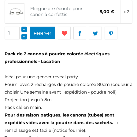
Elingue de sécurité pour
5,00 €
x 2
canon à confettis
Réserver
Pack de 2 canons à poudre colorée électriques
professionnels - Location
Idéal pour une gender reveal party.
Fourni avec 2 recharges de poudre colorée 80cm (couleur à
choisir Une semaine avant l'expédition - poudre holi)
Projection jusqu'à 8m
Pack clé en main.
Pour des raison patiques, les canons (tubes) sont
expédiés vides avec la poudre dans des sachets.
Le
remplissage est facile (notice fournie).