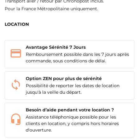
Transport aller / retour par Chronopost inclus.
Pour la France Métropolitaine uniquement.
LOCATION
Avantage Sérénité 7 Jours
Remboursement possible dans les 7 jours après
commande, sous conditions de délai.
Option ZEN pour plus de sérénité
Possibilité de reporter les dates de location
jusqu'à la veille du départ.
Besoin d’aide pendant votre location ?
Assistance téléphonique possible pour les
clients en location, y compris hors horaires
d'ouverture.
CRÉER UNE LISTE D'ENVIES