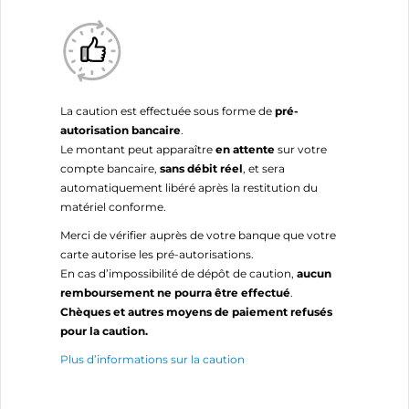
La caution est effectuée sous forme de
pré-
autorisation bancaire
.
Le montant peut apparaître
en attente
sur votre
compte bancaire,
sans débit réel
, et sera
automatiquement libéré après la restitution du
matériel conforme.
Merci de vérifier auprès de votre banque que votre
carte autorise les pré-autorisations.
En cas d’impossibilité de dépôt de caution,
aucun
remboursement ne pourra être effectué
.
Chèques et autres moyens de paiement refusés
pour la caution.
Plus d’informations sur la caution