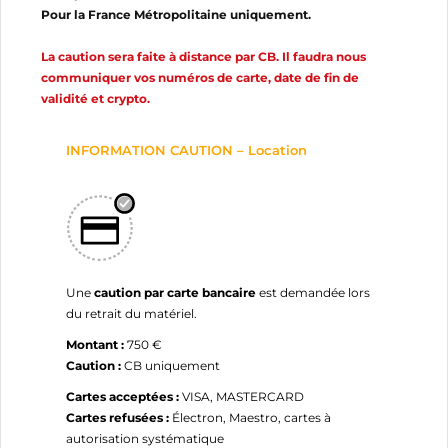
Pour la France Métropolitaine uniquement.
La caution sera faite à distance par CB. Il faudra nous
communiquer vos numéros de carte, date de fin de
validité et crypto.
INFORMATION CAUTION – Location
Une
caution par carte bancaire
est demandée lors
du retrait du matériel.
Montant :
750 €
Caution :
CB uniquement
Cartes acceptées :
VISA, MASTERCARD
Cartes refusées :
Électron, Maestro, cartes à
autorisation systématique