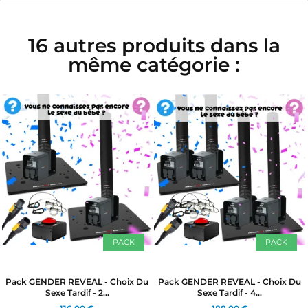
16 autres produits dans la
même catégorie :
PACK
PACK
Pack GENDER REVEAL - Choix Du
Pack GENDER REVEAL - Choix Du
Sexe Tardif - 2...
Sexe Tardif - 4...