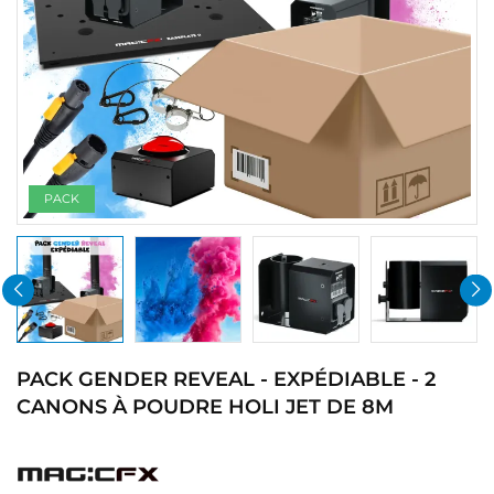
PACK
PACK GENDER REVEAL - EXPÉDIABLE - 2
CANONS À POUDRE HOLI JET DE 8M