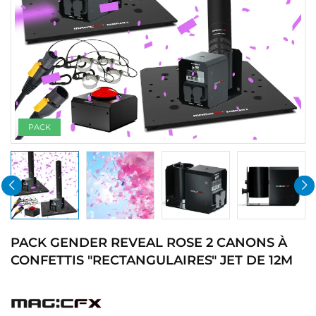
PACK
PACK GENDER REVEAL ROSE 2 CANONS À
CONFETTIS "RECTANGULAIRES" JET DE 12M