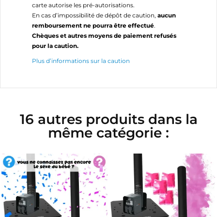
carte autorise les pré-autorisations.
En cas d’impossibilité de dépôt de caution,
aucun
remboursement ne pourra être effectué
.
Chèques et autres moyens de paiement refusés
pour la caution.
Plus d’informations sur la caution
16 autres produits dans la
même catégorie :