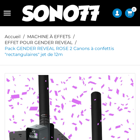
0

Accueil
MACHINE À EFFETS
EFFET POUR GENDER REVEAL
Pack GENDER REVEAL ROSE 2 Canons à confettis
"rectangulaires" jet de 12m