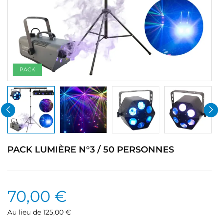
PACK
PACK LUMIÈRE N°3 / 50 PERSONNES
70,00 €
Au lieu de 125,00 €