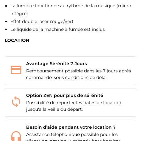
La lumière fonctionne au rythme de la musique (micro
intégré)
Effet double laser rouge/vert
Le liquide de la machine à fumée est inclus
LOCATION
Avantage Sérénité 7 Jours
Remboursement possible dans les 7 jours après
commande, sous conditions de délai.
Option ZEN pour plus de sérénité
Possibilité de reporter les dates de location
jusqu'à la veille du départ.
Besoin d’aide pendant votre location ?
Assistance téléphonique possible pour les