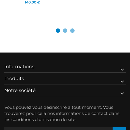
140,00 €
Informations

Produits

Notre société

Vous pouvez vous désinscrire à tout moment. Vous
trouverez pour cela nos informations de contact dans
les conditions d'utilisation du site.