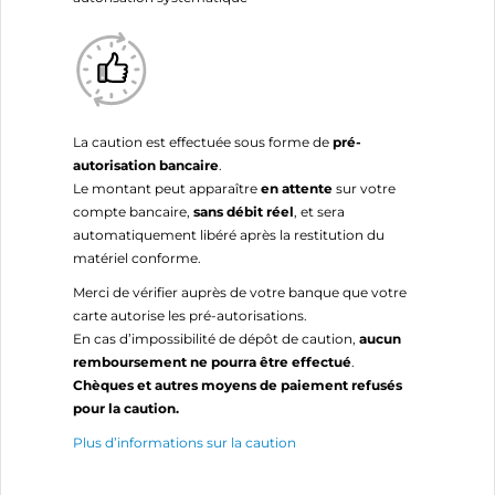
La caution est effectuée sous forme de
pré-
autorisation bancaire
.
Le montant peut apparaître
en attente
sur votre
compte bancaire,
sans débit réel
, et sera
automatiquement libéré après la restitution du
matériel conforme.
Merci de vérifier auprès de votre banque que votre
carte autorise les pré-autorisations.
En cas d’impossibilité de dépôt de caution,
aucun
remboursement ne pourra être effectué
.
Chèques et autres moyens de paiement refusés
pour la caution.
Plus d’informations sur la caution