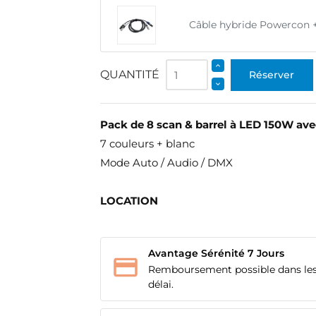
Câble hybride Powercon 
QUANTITÉ
Réserver
Pack de 8 scan & barrel à LED 150W ave
7 couleurs + blanc
Mode Auto / Audio / DMX
LOCATION
Avantage Sérénité 7 Jours
Remboursement possible dans les
délai.