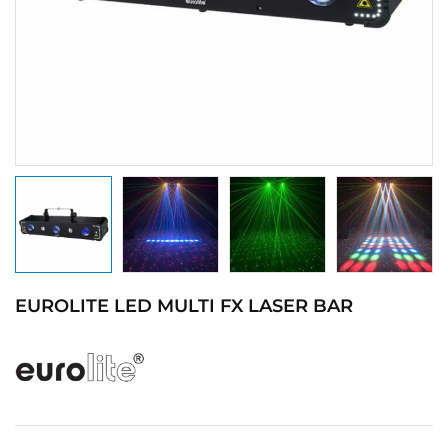
EUROLITE LED MULTI FX LASER BAR