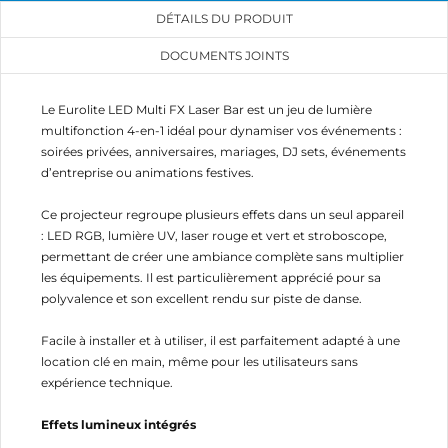
DÉTAILS DU PRODUIT
DOCUMENTS JOINTS
Le Eurolite LED Multi FX Laser Bar est un jeu de lumière
multifonction 4-en-1 idéal pour dynamiser vos événements :
soirées privées, anniversaires, mariages, DJ sets, événements
d’entreprise ou animations festives.
Ce projecteur regroupe plusieurs effets dans un seul appareil
: LED RGB, lumière UV, laser rouge et vert et stroboscope,
permettant de créer une ambiance complète sans multiplier
les équipements. Il est particulièrement apprécié pour sa
polyvalence et son excellent rendu sur piste de danse.
Facile à installer et à utiliser, il est parfaitement adapté à une
location clé en main, même pour les utilisateurs sans
expérience technique.
Effets lumineux intégrés