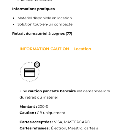
Informations pratiques
Matériel disponible en location
Solution tout-en-un compacte
Retrait du matériel à Lognes (77)
INFORMATION CAUTION – Location
Une
caution par carte bancaire
est demandée lors
du retrait du matériel.
Montant :
200 €
Caution :
CB uniquement
Cartes acceptées :
VISA, MASTERCARD
Cartes refusées :
Électron, Maestro, cartes à