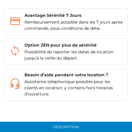
Avantage Sérénité 7 Jours
Remboursement possible dans les 7 jours après
commande, sous conditions de délai.
Option ZEN pour plus de sérénité
Possibilité de reporter les dates de location
jusqu'à la veille du départ.
Besoin d’aide pendant votre location ?
Assistance téléphonique possible pour les
clients en location, y compris hors horaires
d'ouverture.
DESCRIPTION