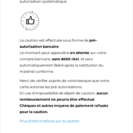
autorisation systématique
La caution est effectuée sous forme de
pré-
autorisation bancaire
.
Le montant peut apparaître
en attente
sur votre
compte bancaire,
sans débit réel
, et sera
automatiquement libéré après la restitution du
matériel conforme.
Merci de vérifier auprès de votre banque que votre
carte autorise les pré-autorisations.
En cas d’impossibilité de dépôt de caution,
aucun
remboursement ne pourra être effectué
.
Chèques et autres moyens de paiement refusés
pour la caution.
Plus d’informations sur la caution