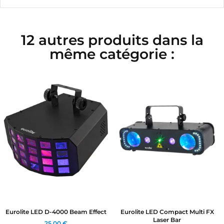
12 autres produits dans la
même catégorie :
Eurolite LED D-4000 Beam Effect
Eurolite LED Compact Multi FX
Laser Bar
25,00 €