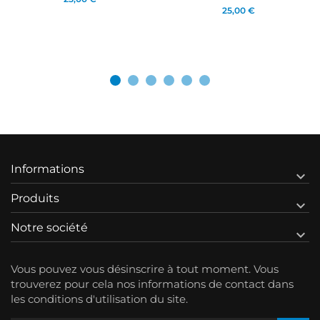
25,00 €
Informations

Produits

Notre société

Vous pouvez vous désinscrire à tout moment. Vous
trouverez pour cela nos informations de contact dans
les conditions d'utilisation du site.