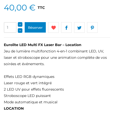
40,00 €
TTC
Réserver
Eurolite LED Multi FX Laser Bar – Location
Jeu de lumière multifonction 4-en-1 combinant LED, UV,
laser et stroboscope pour une animation complète de vos
soirées et événements.
Effets LED RGB dynamiques
Laser rouge et vert intégré
2 LED UV pour effets fluorescents
Stroboscope LED puissant
Mode automatique et musical
LOCATION