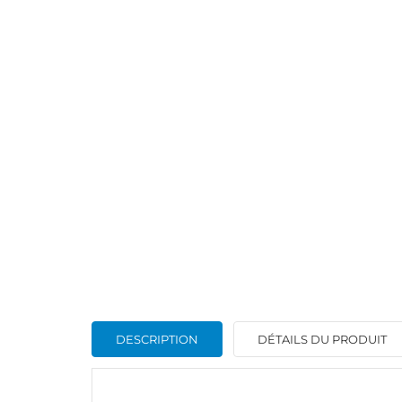
DESCRIPTION
DÉTAILS DU PRODUIT