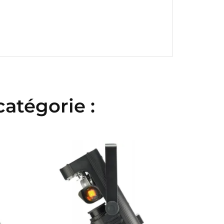
atégorie :