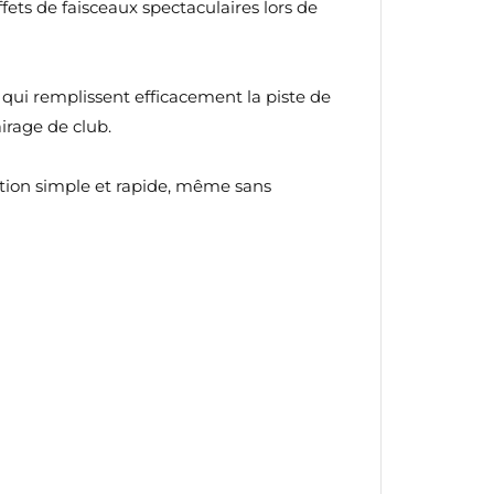
ts de faisceaux spectaculaires lors de
qui remplissent efficacement la piste de
irage de club.
ation simple et rapide, même sans