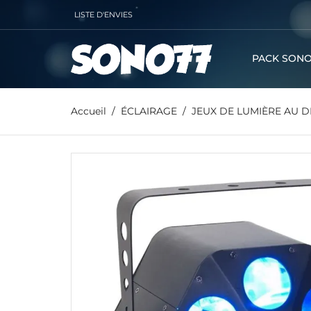
LISTE D'ENVIES
PACK SONO
Accueil
ÉCLAIRAGE
JEUX DE LUMIÈRE AU D