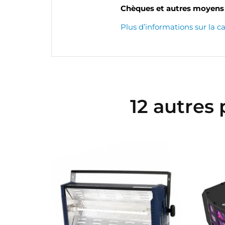
Chèques et autres moyens 
Plus d’informations sur la c
12 autres