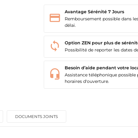
Avantage Sérénité 7 Jours
Remboursement possible dans les
délai.
Option ZEN pour plus de sérénit
Possibilité de reporter les dates de
Besoin d’aide pendant votre loc
Assistance téléphonique possible p
horaires d'ouverture.
DOCUMENTS JOINTS