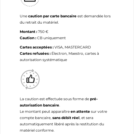
Une
caution par carte bancaire
est demandée lors
du retrait du matériel.
Montant :
750 €
Caution :
CB uniquement
Cartes acceptées :
VISA, MASTERCARD
Cartes refusées :
Électron, Maestro, cartes à
autorisation systématique
La caution est effectuée sous forme de
pré-
autorisation bancaire
.
Le montant peut apparaître
en attente
sur votre
compte bancaire,
sans débit réel
, et sera
automatiquement libéré après la restitution du
matériel conforme.