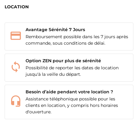
LOCATION
Avantage Sérénité 7 Jours
Remboursement possible dans les 7 jours après
commande, sous conditions de délai.
Option ZEN pour plus de sérénité
Possibilité de reporter les dates de location
jusqu'à la veille du départ.
Besoin d’aide pendant votre location ?
Assistance téléphonique possible pour les
clients en location, y compris hors horaires
d'ouverture.