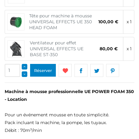
Tête pour machine à mousse
UNIVERSAL EFFECTS UE 350
100,00 €
x 1
HEAD FOAM
Ventilateur pour effet
UNIVERSAL EFFECTS UE
80,00 €
x 1
BASE ST-350
Réserver
Machine à mousse professionnelle UE POWER FOAM 350
- Location
Pour un événement mousse en toute simplicité.
Pack incluant la machine, la pompe, les tuyaux.
Débit : 70m³/min