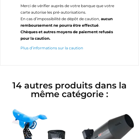
Merci de vérifier auprès de votre banque que votre
carte autorise les pré-autorisations.
En cas d’impossibilité de dépôt de caution,
aucun
remboursement ne pourra être effectué
.
Chèques et autres moyens de paiement refusés
pour la caution.
Plus d’informations sur la caution
14 autres produits dans la
même catégorie :