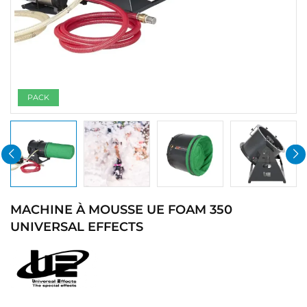
PACK
MACHINE À MOUSSE UE FOAM 350
UNIVERSAL EFFECTS