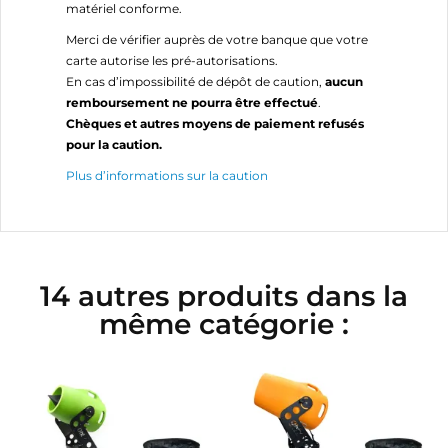
matériel conforme.
Merci de vérifier auprès de votre banque que votre
carte autorise les pré-autorisations.
En cas d’impossibilité de dépôt de caution,
aucun
remboursement ne pourra être effectué
.
Chèques et autres moyens de paiement refusés
pour la caution.
Plus d’informations sur la caution
14 autres produits dans la
même catégorie :