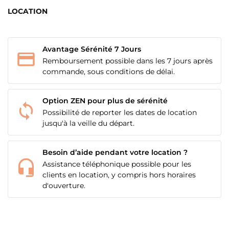
LOCATION
Avantage Sérénité 7 Jours
Remboursement possible dans les 7 jours après
commande, sous conditions de délai.
Option ZEN pour plus de sérénité
Possibilité de reporter les dates de location
jusqu'à la veille du départ.
Besoin d’aide pendant votre location ?
Assistance téléphonique possible pour les
clients en location, y compris hors horaires
d'ouverture.