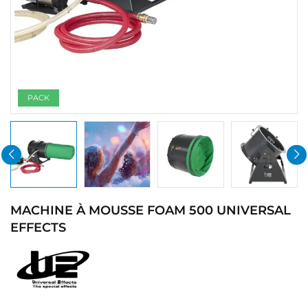
PACK
MACHINE À MOUSSE FOAM 500 UNIVERSAL
EFFECTS