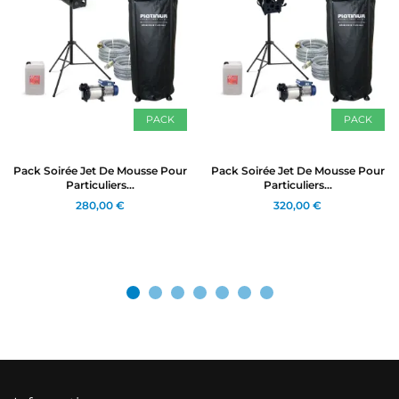
PACK
PACK
Pack Soirée Jet De Mousse Pour
Pack Soirée Jet De Mousse Pour
Particuliers...
Particuliers...
280,00 €
320,00 €