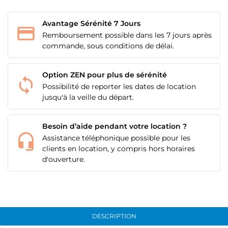
Avantage Sérénité 7 Jours
Remboursement possible dans les 7 jours après
commande, sous conditions de délai.
Option ZEN pour plus de sérénité
Possibilité de reporter les dates de location
jusqu'à la veille du départ.
Besoin d’aide pendant votre location ?
Assistance téléphonique possible pour les
clients en location, y compris hors horaires
d'ouverture.
DESCRIPTION