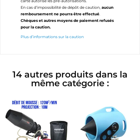
carte autorise les pré-autorisations.
En cas d’impossibilité de dépôt de caution,
aucun
remboursement ne pourra être effectué
.
Chèques et autres moyens de paiement refusés
pour la caution.
Plus d’informations sur la caution
14 autres produits dans la
même catégorie :