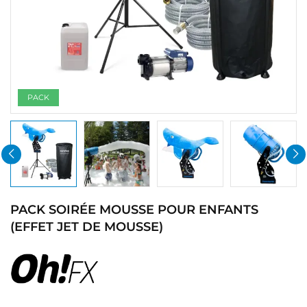
PACK
PACK SOIRÉE MOUSSE POUR ENFANTS
(EFFET JET DE MOUSSE)