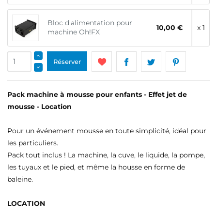
Bloc d'alimentation pour
10,00 €
x 1
machine Oh!FX
Réserver
Pack machine à mousse pour enfants - Effet jet de
mousse - Location
Pour un événement mousse en toute simplicité, idéal pour
les particuliers.
Pack tout inclus ! La machine, la cuve, le liquide, la pompe,
les tuyaux et le pied, et même la housse en forme de
baleine.
LOCATION