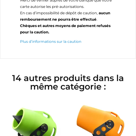
Merci de vérifier auprès de votre banque que votre
carte autorise les pré-autorisations.
En cas d’impossibilité de dépôt de caution,
aucun
remboursement ne pourra être effectué
.
Chèques et autres moyens de paiement refusés
pour la caution.
Plus d’informations sur la caution
14 autres produits dans la
même catégorie :