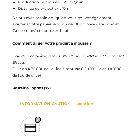
Production de mousse : 120 m3/min
Distance de projection : 10m
Si vous avez besoin de liquide, vous pouvez également
ajouter à votre panier le bidon de 10l. proposé dans l'onglet
"Accessoires" ci-contre en haut.
Comment diluer votre produit à mousse ?
Liquide à neige/mousse CC 1% 10l. UE HC PREMIUM Universal
Effects :
Dilution à 1% (10L de liquide à mousse CC +990L d'eau = 1000L
de liquide dilué)
Retrait à Lognes (77).
INFORMATION CAUTION – Location