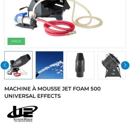
PACK
MACHINE À MOUSSE JET FOAM 500
UNIVERSAL EFFECTS