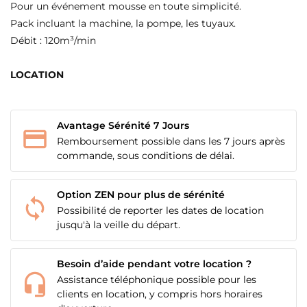
Pour un événement mousse en toute simplicité.
Pack incluant la machine, la pompe, les tuyaux.
Débit : 120m³/min
LOCATION
Avantage Sérénité 7 Jours
Remboursement possible dans les 7 jours après
commande, sous conditions de délai.
Option ZEN pour plus de sérénité
Possibilité de reporter les dates de location
jusqu'à la veille du départ.
Besoin d’aide pendant votre location ?
Assistance téléphonique possible pour les
clients en location, y compris hors horaires