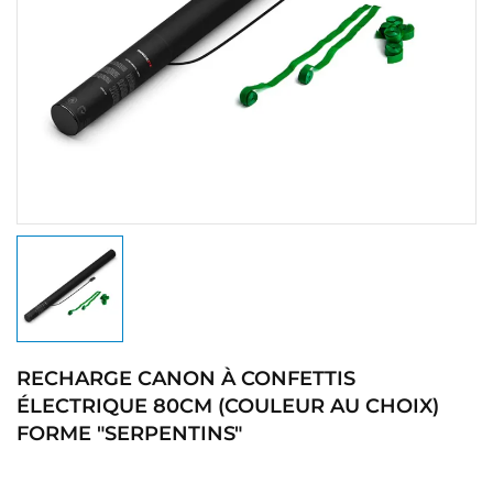
RECHARGE CANON À CONFETTIS
ÉLECTRIQUE 80CM (COULEUR AU CHOIX)
FORME "SERPENTINS"