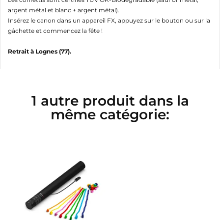
argent métal et blanc + argent métal).
Insérez le canon dans un appareil FX, appuyez sur le bouton ou sur la
gâchette et commencez la fête !
Retrait à Lognes (77).
1 autre produit dans la
même catégorie: