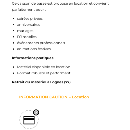
Ce caisson de basse est proposé en location et convient
parfaitement pour :
soirées privées
anniversaires
mariages
DJ mobiles
événements professionnels
animations festives
Informations pratiques
Matériel disponible en location
Format robuste et performant
Retrait du matériel à Lognes (77)
INFORMATION CAUTION – Location