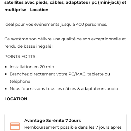
satellites avec pieds, câbles, adaptateur pc (mini-jack) et
multiprise - Location
Idéal pour vos événements jusqu'à 400 personnes.
Ce système son délivre une qualité de son exceptionnelle et
rendu de basse inégalé !
POINTS FORTS :
Installation en 20 min
Branchez directement votre PC/MAC, tablette ou
téléphone
Nous fournissons tous les câbles & adaptateurs audio
LOCATION
Avantage Sérénité 7 Jours
Remboursement possible dans les 7 jours après