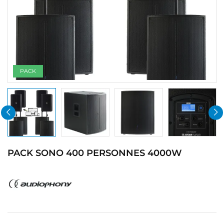
PACK
PACK SONO 400 PERSONNES 4000W