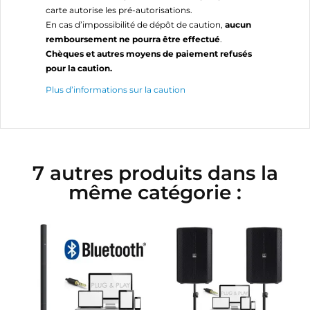
carte autorise les pré-autorisations.
En cas d’impossibilité de dépôt de caution,
aucun
remboursement ne pourra être effectué
.
Chèques et autres moyens de paiement refusés
pour la caution.
Plus d’informations sur la caution
7 autres produits dans la
même catégorie :