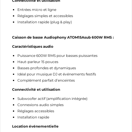
Connectivité et utilisation
Entrées micro et ligne
Réglages simples et accessibles
Installation rapide (plug & play)
Caisson de basse Audiophony ATOM15Asub 600W RMS :
Caractéristiques audio
Puissance 600W RMS pour basses puissantes
Haut-parleur 15 pouces
Basses profondes et dynamiques
Idéal pour musique DJ et événements festifs
Complément parfait d’enceintes
Connectivité et utilisation
Subwoofer actif (amplification intégrée)
Connexions audio simples
Réglages accessibles
Installation rapide
Location événementielle