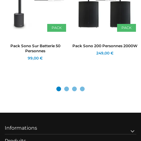
PACK
PACK
Pack Sono Sur Batterie 50
Pack Sono 200 Personnes 2000W
Personnes
249,00 €
99,00 €
Informations

Produits