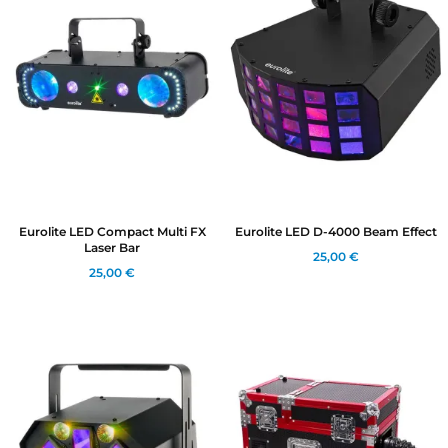
Eurolite LED Compact Multi FX
Eurolite LED D-4000 Beam Effect
Laser Bar
25,00 €
25,00 €