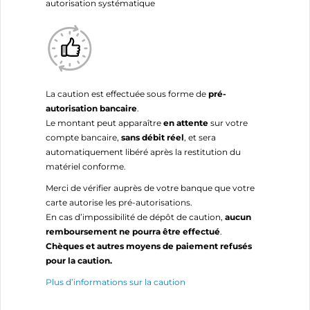
autorisation systématique
La caution est effectuée sous forme de
pré-
autorisation bancaire
.
Le montant peut apparaître
en attente
sur votre
compte bancaire,
sans débit réel
, et sera
automatiquement libéré après la restitution du
matériel conforme.
Merci de vérifier auprès de votre banque que votre
carte autorise les pré-autorisations.
En cas d’impossibilité de dépôt de caution,
aucun
remboursement ne pourra être effectué
.
Chèques et autres moyens de paiement refusés
pour la caution.
Plus d’informations sur la caution