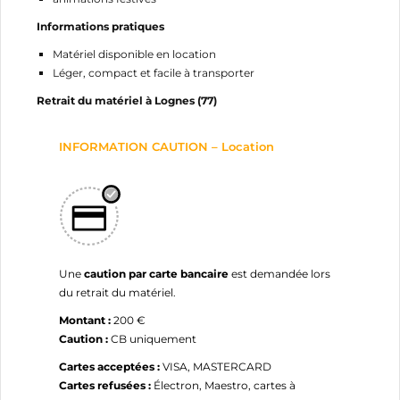
Informations pratiques
Matériel disponible en location
Léger, compact et facile à transporter
Retrait du matériel à Lognes (77)
INFORMATION CAUTION – Location
Une
caution par carte bancaire
est demandée lors
du retrait du matériel.
Montant :
200 €
Caution :
CB uniquement
Cartes acceptées :
VISA, MASTERCARD
Cartes refusées :
Électron, Maestro, cartes à