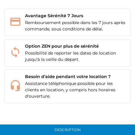
Avantage Sérénité 7 Jours
Remboursement possible dans les 7 jours après
commande, sous conditions de délai.
Option ZEN pour plus de sérénité
Possibilité de reporter les dates de location
jusqu'à la veille du départ.
Besoin d’aide pendant votre location ?
Assistance téléphonique possible pour les
clients en location, y compris hors horaires
d'ouverture.
DESCRIPTION