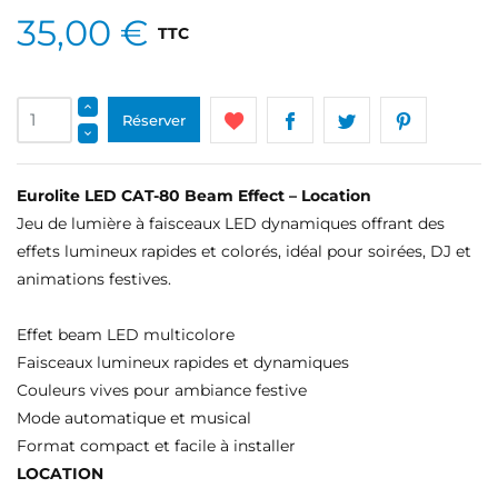
35,00 €
TTC
Réserver
Eurolite LED CAT-80 Beam Effect – Location
Jeu de lumière à faisceaux LED dynamiques offrant des
effets lumineux rapides et colorés, idéal pour soirées, DJ et
animations festives.
Effet beam LED multicolore
Faisceaux lumineux rapides et dynamiques
Couleurs vives pour ambiance festive
Mode automatique et musical
Format compact et facile à installer
LOCATION