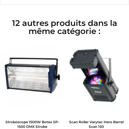
12 autres produits dans la
même catégorie :
Stroboscope 1500W Botex SP-
Scan Roller Varytec Hero Barrel
1500 DMX Strobe
Scan 150