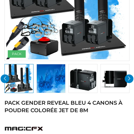
PACK
PACK GENDER REVEAL BLEU 4 CANONS À
POUDRE COLORÉE JET DE 8M