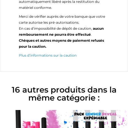
automatiquement libéré après la restitution du
matériel conforme.
Merci de vérifier auprès de votre banque que votre
carte autorise les pré-autorisations.
En cas d’impossibilité de dépôt de caution,
aucun
remboursement ne pourra être effectué
.
Chèques et autres moyens de paiement refusés
pour la caution.
Plus d’informations sur la caution
16 autres produits dans la
même catégorie :